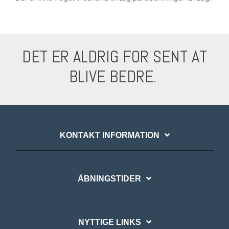
DET ER ALDRIG FOR SENT AT
BLIVE BEDRE.
KONTAKT INFORMATION
ÅBNINGSTIDER
NYTTIGE LINKS