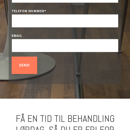
TELEFON NUMMER
*
EMAIL
FÅ EN TID TIL BEHANDLING