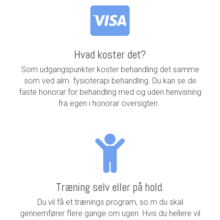
Hvad koster det?
Som udgangspunkter koster behandling det samme
som ved alm. fysioterapi behandling. Du kan se de
faste honorar for behandling med og uden henvisning
fra egen i honorar oversigten.
Træning selv eller på hold.
Du vil få et trænings program, so m du skal
gennemfører flere gange om ugen. Hvis du hellere vil