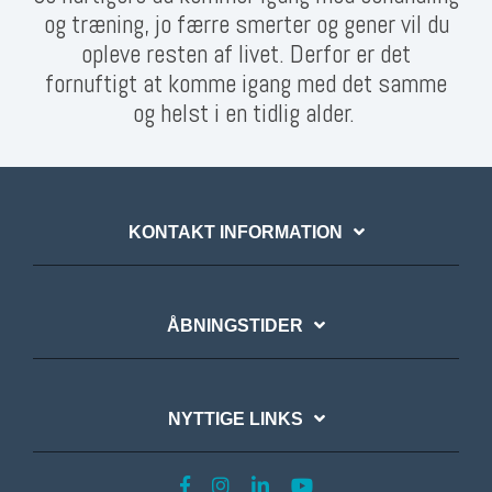
og træning, jo færre smerter og gener vil du
opleve resten af livet. Derfor er det
fornuftigt at komme igang med det samme
og helst i en tidlig alder.
KONTAKT INFORMATION
ÅBNINGSTIDER
NYTTIGE LINKS