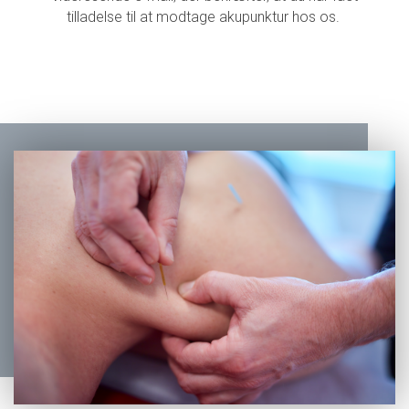
tilladelse til at modtage akupunktur hos os.