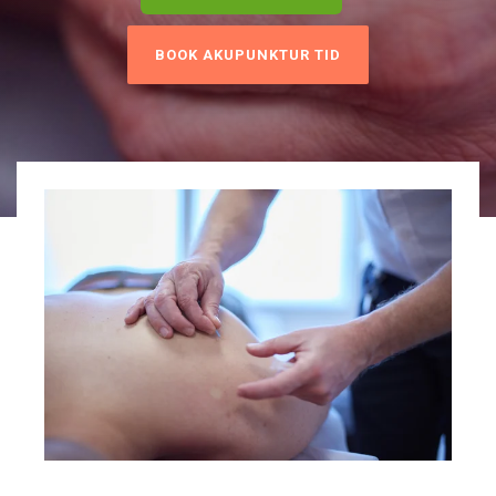
BOOK AKUPUNKTUR TID