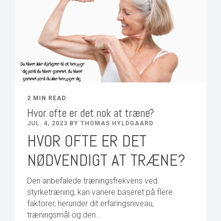
2 MIN READ
Hvor ofte er det nok at træne?
JUL. 4, 2023 BY THOMAS HYLDGAARD
HVOR OFTE ER DET
NØDVENDIGT AT TRÆNE?
Den anbefalede træningsfrekvens ved
styrketræning, kan variere baseret på flere
faktorer, herunder dit erfaringsniveau,
træningsmål og den...