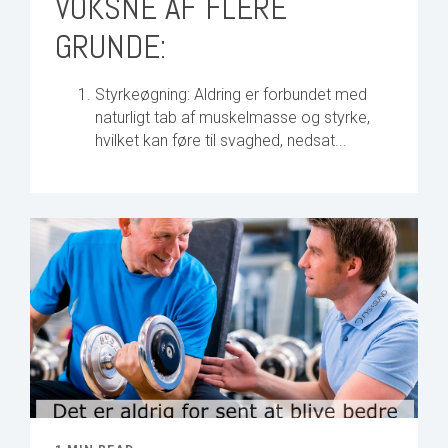
VOKSNE AF FLERE
GRUNDE:
Styrkeøgning: Aldring er forbundet med
naturligt tab af muskelmasse og styrke,
hvilket kan føre til svaghed, nedsat...