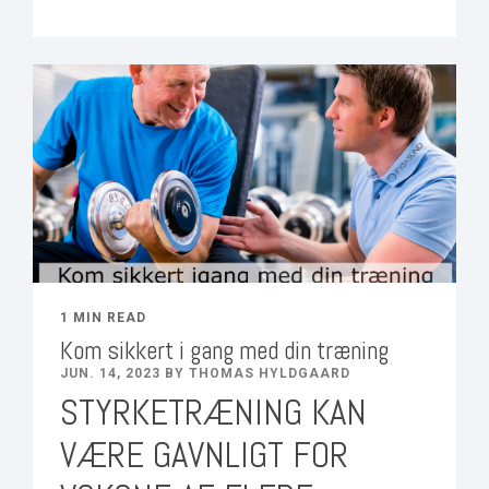
1 MIN READ
Kom sikkert i gang med din træning
JUN. 14, 2023 BY THOMAS HYLDGAARD
STYRKETRÆNING KAN
VÆRE GAVNLIGT FOR