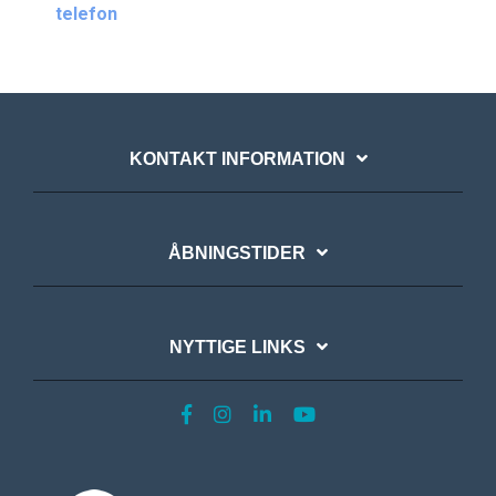
telefon
KONTAKT INFORMATION
ÅBNINGSTIDER
NYTTIGE LINKS