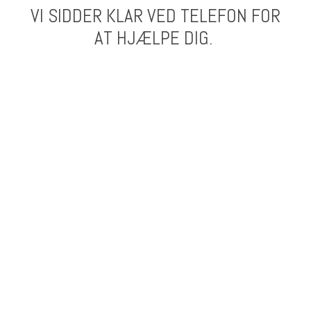
VI SIDDER KLAR VED TELEFON FOR
AT HJÆLPE DIG.