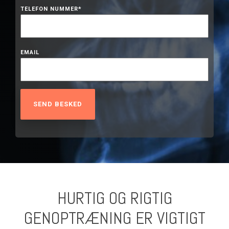
TELEFON NUMMER
*
EMAIL
HURTIG OG RIGTIG
GENOPTRÆNING ER VIGTIGT