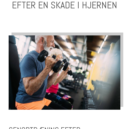
EFTER EN SKADE I HJERNEN