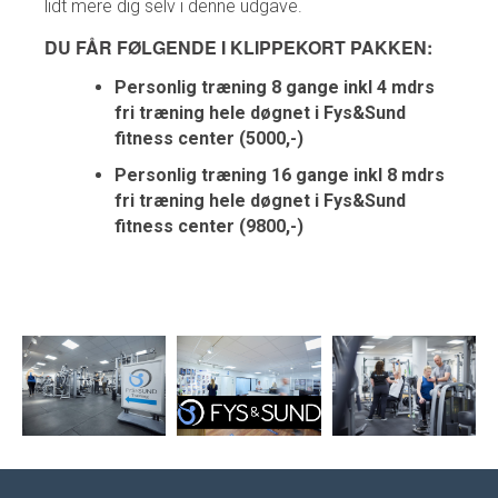
lidt mere dig selv i denne udgave.
DU FÅR FØLGENDE I KLIPPEKORT PAKKEN:
Personlig træning 8 gange inkl 4 mdrs
fri træning hele døgnet i Fys&Sund
fitness center (5000,-)
Personlig træning 16 gange inkl 8 mdrs
fri træning hele døgnet i Fys&Sund
fitness center (9800,-)