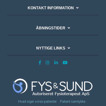
KONTAKT INFORMATION
ÅBNINGSTIDER
NYTTIGE LINKS
Hvad siger vores patienter
Patient samtykke